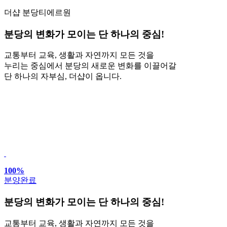
더샵 분당티에르원
분당의 변화가 모이는
단 하나의 중심!
교통부터 교육, 생활과 자연까지 모든 것을
누리는 중심에서 분당의 새로운 변화를 이끌어갈
단 하나의 자부심, 더샵이 옵니다.
100%
분양완료
분당의 변화가 모이는
단 하나의 중심!
교통부터 교육, 생활과 자연까지 모든 것을