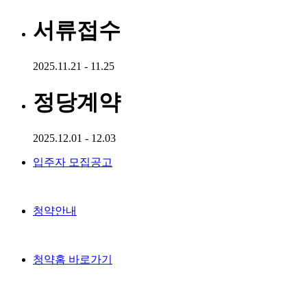
서류접수
2025.11.21 - 11.25
정당계약
2025.12.01 - 12.03
입주자 모집공고
청약안내
청약홈 바로가기