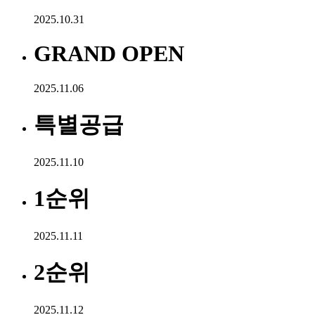
2025.10.31
GRAND OPEN
2025.11.06
특별공급
2025.11.10
1순위
2025.11.11
2순위
2025.11.12